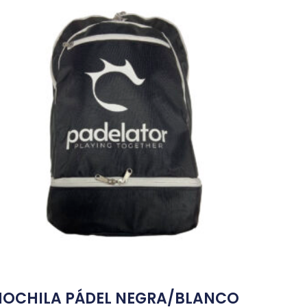
OCHILA PÁDEL NEGRA/BLANCO