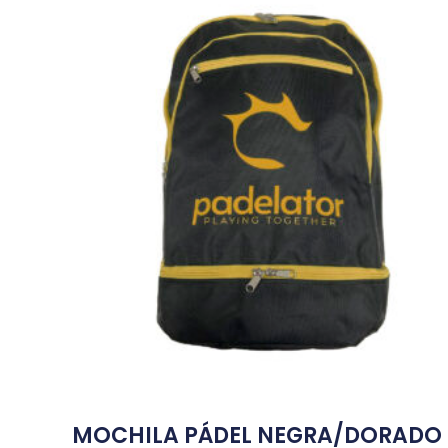
MOCHILA PÁDEL NEGRA/DORADO