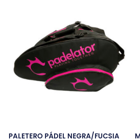
PALETERO PÁDEL NEGRA/FUCSIA
M