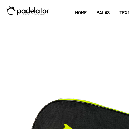
HOME
PALAS
TEX