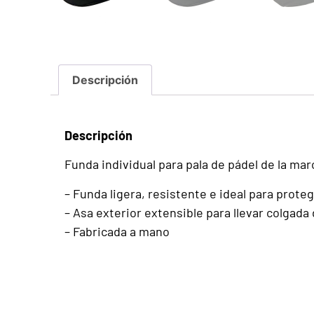
Descripción
Descripción
Funda individual para pala de pádel de la mar
– Funda ligera, resistente e ideal para proteg
– Asa exterior extensible para llevar colgada
– Fabricada a mano