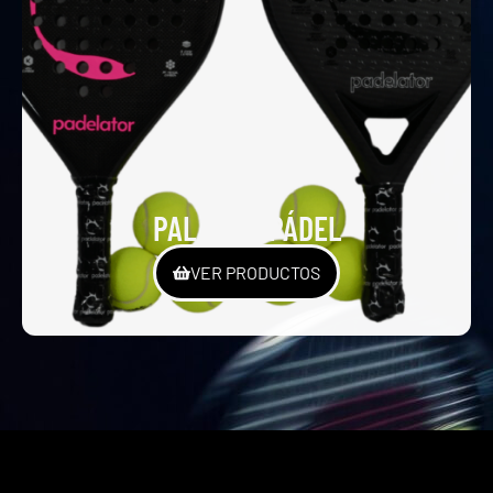
PALAS DE PÁDEL
VER PRODUCTOS