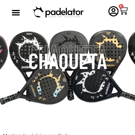
0
CHAQUETA
CHAQUETA