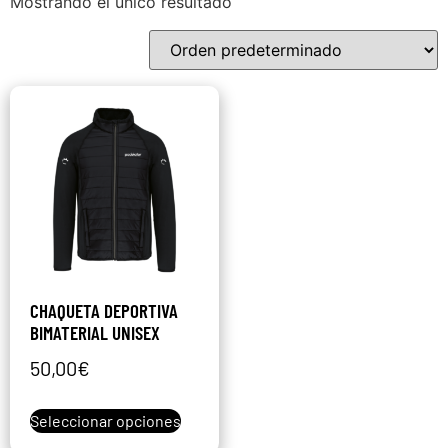
Mostrando el único resultado
CHAQUETA DEPORTIVA
BIMATERIAL UNISEX
50,00
€
Seleccionar opciones