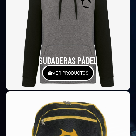
SUDADERAS PÁDEL
VER PRODUCTOS