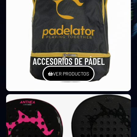
ACCESORIOS DE PÁDEL
VER PRODUCTOS