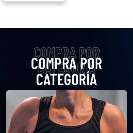
COMPRA POR
COMPRA POR
CATEGORÍA
CATEGORÍA