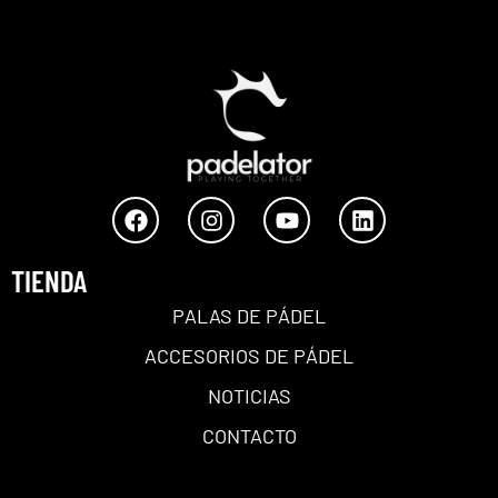
TIENDA
PALAS DE PÁDEL
ACCESORIOS DE PÁDEL
NOTICIAS
CONTACTO