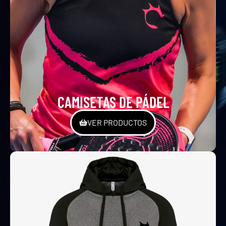
CAMISETAS DE PÁDEL
VER PRODUCTOS