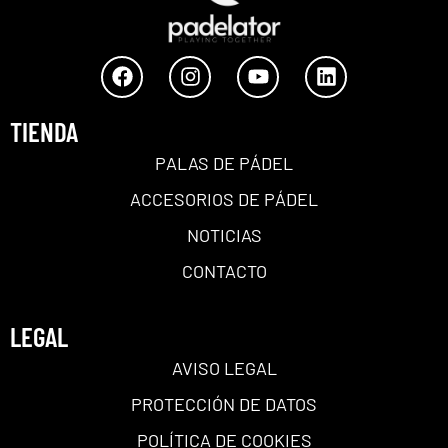
TIENDA
PALAS DE PÁDEL
ACCESORIOS DE PÁDEL
NOTICIAS
CONTACTO
LEGAL
AVISO LEGAL
PROTECCIÓN DE DATOS
POLÍTICA DE COOKIES