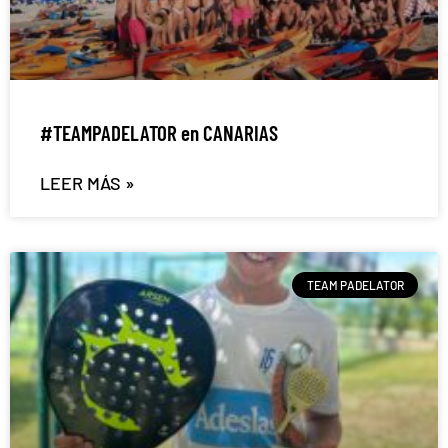
#TEAMPADELATOR en CANARIAS
LEER MÁS »
TEAM PADELATOR