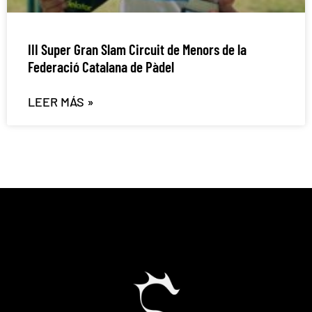
III Super Gran Slam Circuit de Menors de la
Federació Catalana de Pàdel
LEER MÁS »