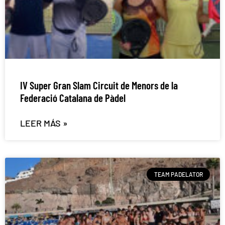
IV Super Gran Slam Circuit de Menors de la
Federació Catalana de Pàdel
LEER MÁS »
TEAM PADELATOR