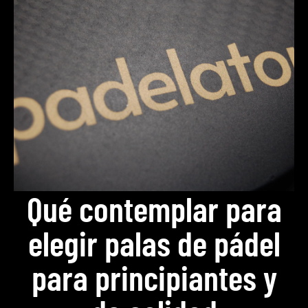
Qué contemplar para
elegir palas de pádel
para principiantes y