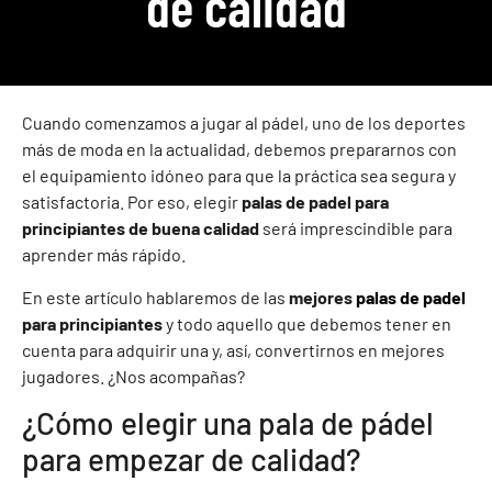
de calidad
Cuando comenzamos a jugar al pádel, uno de los deportes
más de moda en la actualidad, debemos prepararnos con
el equipamiento idóneo para que la práctica sea segura y
satisfactoria. Por eso, elegir
palas de padel para
principiantes de buena calidad
será imprescindible para
aprender más rápido.
En este artículo hablaremos de las
mejores
palas de padel
para principiantes
y todo aquello que debemos tener en
cuenta para adquirir una y, así, convertirnos en mejores
jugadores. ¿Nos acompañas?
¿Cómo elegir una pala de pádel
para empezar de calidad?