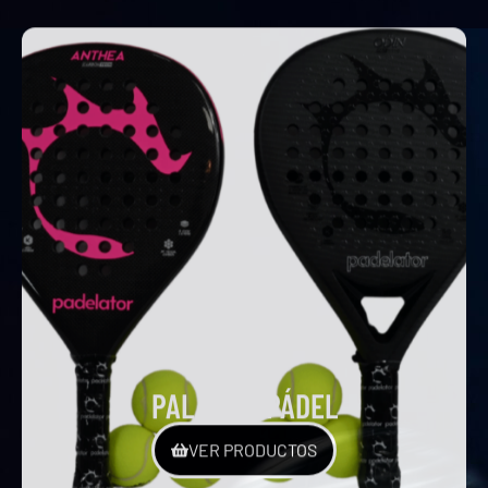
PALAS DE PÁDEL
VER PRODUCTOS