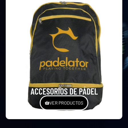
ACCESORIOS DE PÁDEL
VER PRODUCTOS