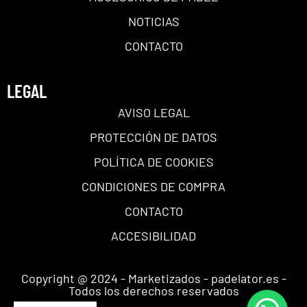
NOTICIAS
CONTACTO
LEGAL
AVISO LEGAL
PROTECCIÓN DE DATOS
POLÍTICA DE COOKIES
CONDICIONES DE COMPRA
CONTACTO
ACCESIBILIDAD
Copyright @ 2024 - Marketizados - padelator.es -
Todos los derechos reservados