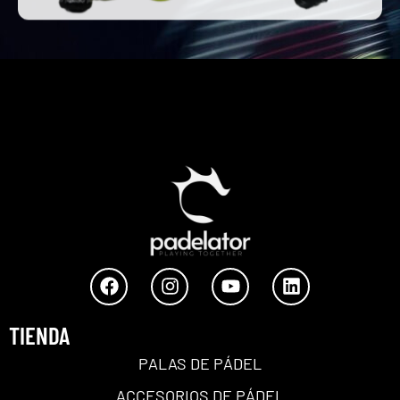
TIENDA
PALAS DE PÁDEL
ACCESORIOS DE PÁDEL