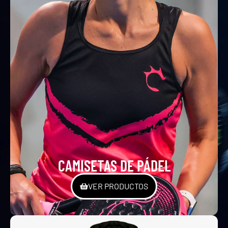
CAMISETAS DE PÁDEL
VER PRODUCTOS