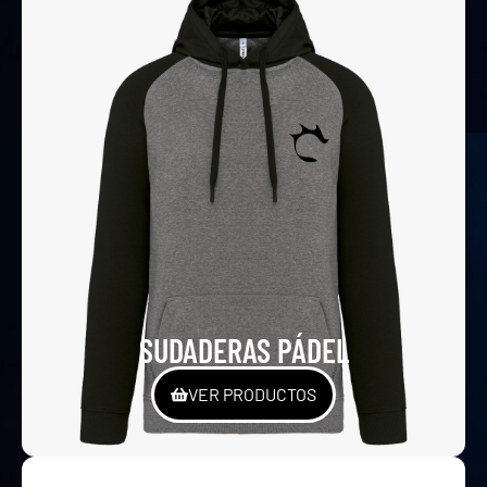
SUDADERAS PÁDEL
VER PRODUCTOS