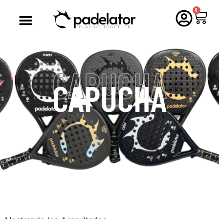
0
CAPUCHA
CAPUCHA