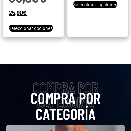
Seleccionar opciones
25,00
€
Seleccionar opciones
COMPRA POR
COMPRA POR
CATEGORÍA
CATEGORÍA