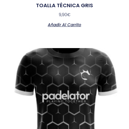
TOALLA TÉCNICA GRIS
9,90
€
Añadir Al Carrito