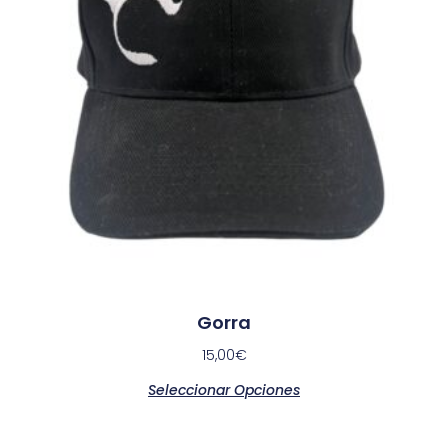
Gorra
15,00
€
Seleccionar Opciones