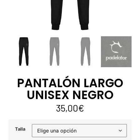
PANTALÓN LARGO
UNISEX NEGRO
35,00
€
Talla