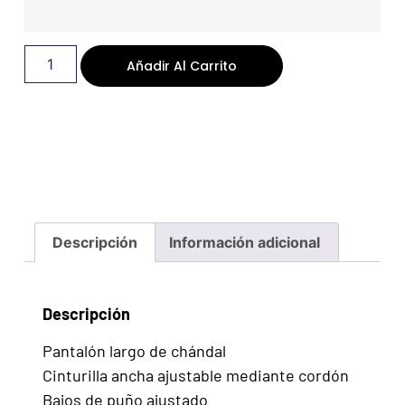
Añadir Al Carrito
Descripción
Información adicional
Descripción
Pantalón largo de chándal
Cinturilla ancha ajustable mediante cordón
Bajos de puño ajustado