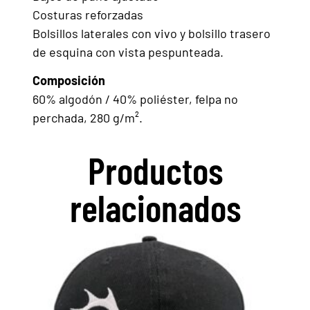
Costuras reforzadas
Bolsillos laterales con vivo y bolsillo trasero
de esquina con vista pespunteada.
Composición
60% algodón / 40% poliéster, felpa no
perchada, 280 g/m².
Productos
relacionados