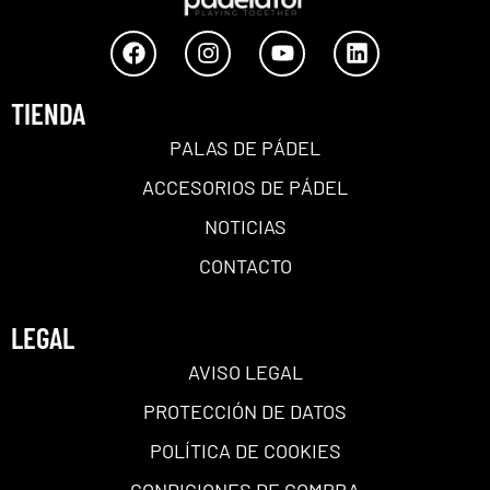
TIENDA
PALAS DE PÁDEL
ACCESORIOS DE PÁDEL
NOTICIAS
CONTACTO
LEGAL
AVISO LEGAL
PROTECCIÓN DE DATOS
POLÍTICA DE COOKIES