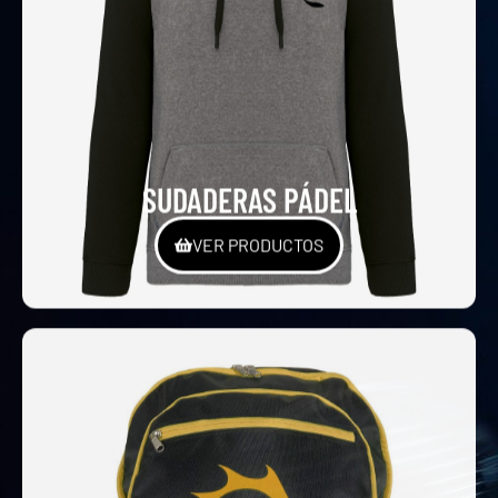
SUDADERAS PÁDEL
VER PRODUCTOS