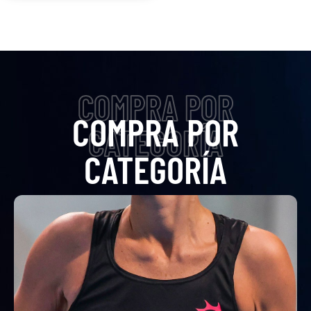
COMPRA POR
COMPRA POR
CATEGORÍA
CATEGORÍA