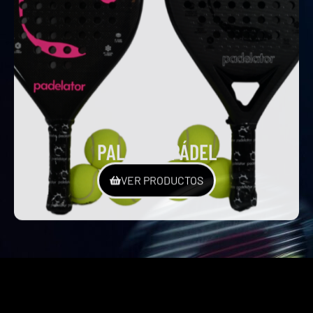
PALAS DE PÁDEL
VER PRODUCTOS