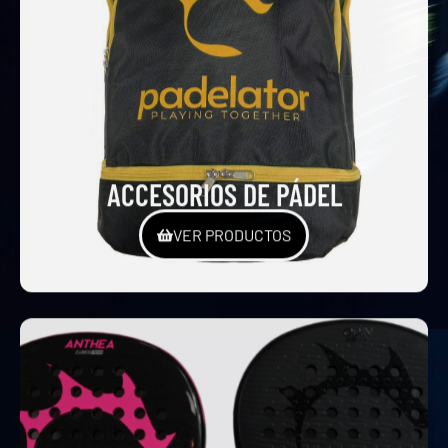
ACCESORIOS DE PÁDEL
VER PRODUCTOS