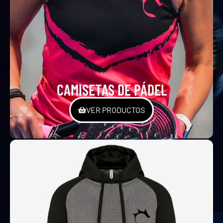
CAMISETAS DE PÁDEL
VER PRODUCTOS