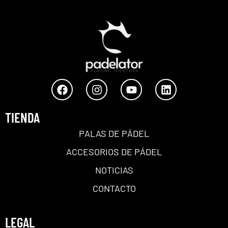
TIENDA
PALAS DE PÁDEL
ACCESORIOS DE PÁDEL
NOTICIAS
CONTACTO
LEGAL