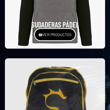
SUDADERAS PÁDEL
VER PRODUCTOS