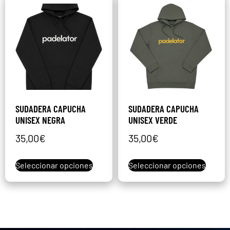
SUDADERA CAPUCHA
SUDADERA CAPUCHA
UNISEX NEGRA
UNISEX VERDE
35,00
€
35,00
€
Seleccionar opciones
Seleccionar opciones