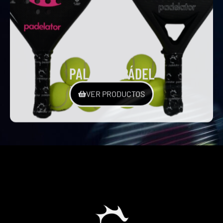
PALAS DE PÁDEL
VER PRODUCTOS