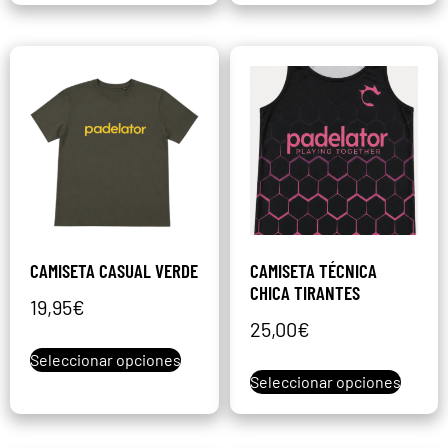
CAMISETA CASUAL VERDE
CAMISETA TÉCNICA
CHICA TIRANTES
19,95
€
25,00
€
Seleccionar opciones
Seleccionar opciones