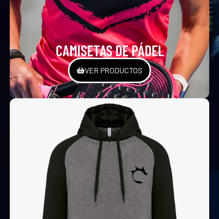
CAMISETAS DE PÁDEL
VER PRODUCTOS