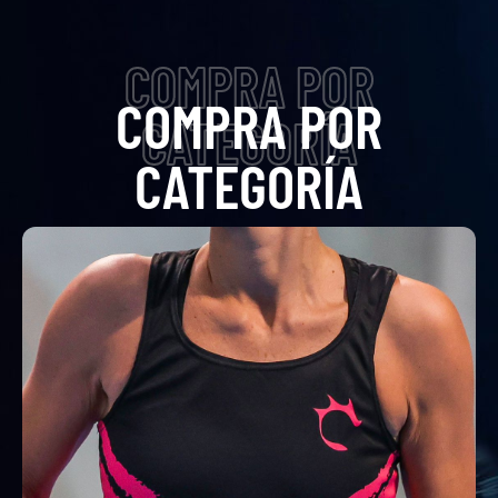
COMPRA POR
COMPRA POR
CATEGORÍA
CATEGORÍA