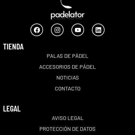
TIENDA
PALAS DE PÁDEL
ACCESORIOS DE PÁDEL
NOTICIAS
CONTACTO
LEGAL
AVISO LEGAL
PROTECCIÓN DE DATOS