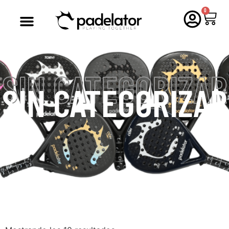
0
SIN CATEGORIZAR
SIN CATEGORIZAR