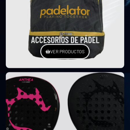
ACCESORIOS DE PÁDEL
VER PRODUCTOS