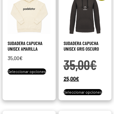
SUDADERA CAPUCHA
SUDADERA CAPUCHA
UNISEX AMARILLA
UNISEX GRIS OSCURO
35,00
€
35,00
€
Seleccionar opciones
25,00
€
Seleccionar opciones